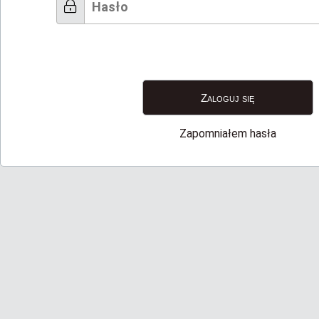
Zapomniałem hasła