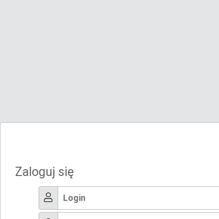
Zaloguj się